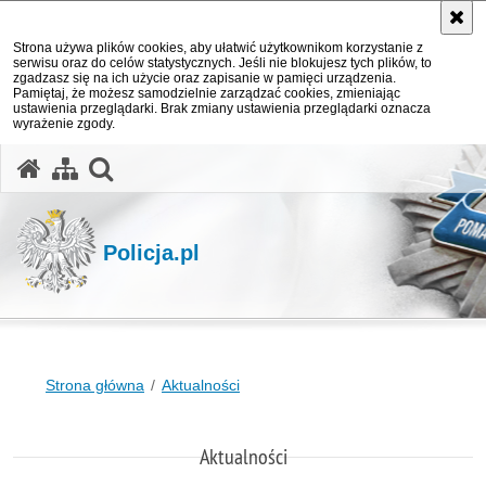
Strona używa plików cookies, aby ułatwić użytkownikom korzystanie z
serwisu oraz do celów statystycznych. Jeśli nie blokujesz tych plików, to
zgadzasz się na ich użycie oraz zapisanie w pamięci urządzenia.
Pamiętaj, że możesz samodzielnie zarządzać cookies, zmieniając
ustawienia przeglądarki. Brak zmiany ustawienia przeglądarki oznacza
wyrażenie zgody.
otwórz wyszukiwarkę
Policja.pl
Strona główna
Aktualności
Aktualności