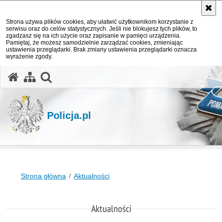
Strona używa plików cookies, aby ułatwić użytkownikom korzystanie z
serwisu oraz do celów statystycznych. Jeśli nie blokujesz tych plików, to
zgadzasz się na ich użycie oraz zapisanie w pamięci urządzenia.
Pamiętaj, że możesz samodzielnie zarządzać cookies, zmieniając
ustawienia przeglądarki. Brak zmiany ustawienia przeglądarki oznacza
wyrażenie zgody.
otwórz wyszukiwarkę
Policja.pl
Strona główna
Aktualności
Aktualności