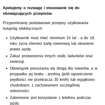
Apelujemy o rozwagę i stosowanie się do
obowiązujących przepisów.
Przypominamy podstawowe przepisy użytkowania
hulajnóg elektrycznych:
Użytkownik musi mieć minimum 10 lat - a do 18.
roku życia również kartę rowerową lub stosowne
prawo jazdy.
Zakaz przewożenia innych osób, ładunków oraz
zwierząt.
Obowiązek poruszania się drogą dla rowerów, a w
przypadku jej braku - jezdnią (jeśli ograniczenie
prędkości nie przekracza 30 km/h) lub wyjątkowo
chodnikiem, z zachowaniem szczególnej
ostrożności.
Zabronione jest korzystanie z telefonu podczas
jazdy.