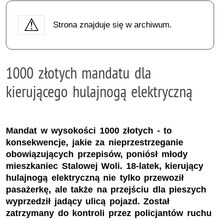
Strona znajduje się w archiwum.
1000 złotych mandatu dla
kierującego hulajnogą elektryczną
Mandat w wysokości 1000 złotych - to
konsekwencje, jakie za nieprzestrzeganie
obowiązujących przepisów, poniósł młody
mieszkaniec Stalowej Woli. 18-latek, kierujący
hulajnogą elektryczną nie tylko przewoził
pasażerkę, ale także na przejściu dla pieszych
wyprzedził jadący ulicą pojazd. Został
zatrzymany do kontroli przez policjantów ruchu