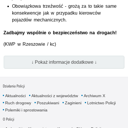
Obowiązkowa trzeźwość - grożą za to takie same
konsekwencje jak w przypadku kierowców
pojazdów mechanicznych.
Zadbajmy wspólnie o bezpieczeństwo na drogach!
(
KWP
w Rzeszowie / kc)
↓ Pokaż informacje dodatkowe ↓
Działania Policji
Aktualności
Aktualności z województw
Archiwum X
Ruch drogowy
Poszukiwani
Zaginieni
Lotnictwo Policji
Polemiki i sprostowania
O Policji