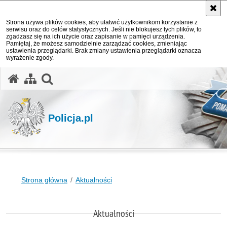
Strona używa plików cookies, aby ułatwić użytkownikom korzystanie z
serwisu oraz do celów statystycznych. Jeśli nie blokujesz tych plików, to
zgadzasz się na ich użycie oraz zapisanie w pamięci urządzenia.
Pamiętaj, że możesz samodzielnie zarządzać cookies, zmieniając
ustawienia przeglądarki. Brak zmiany ustawienia przeglądarki oznacza
wyrażenie zgody.
otwórz wyszukiwarkę
Policja.pl
Strona główna
Aktualności
Aktualności