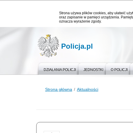
Strona używa plików cookies, aby ułatwić użyt
oraz zapisanie w pamięci urządzenia. Pamięta
oznacza wyrażenie zgody.
Policja.pl
DZIAŁANIA POLICJI
JEDNOSTKI
O POLICJI
Strona główna
Aktualności