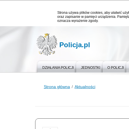
Strona używa plików cookies, aby ułatwić użyt
oraz zapisanie w pamięci urządzenia. Pamięta
oznacza wyrażenie zgody.
Policja.pl
DZIAŁANIA POLICJI
JEDNOSTKI
O POLICJI
Strona główna
Aktualności