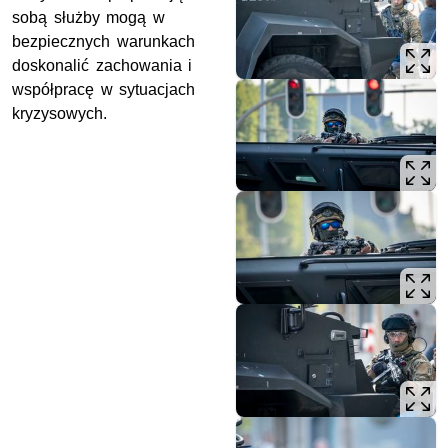
sobą służby mogą w
bezpiecznych warunkach
doskonalić zachowania i
współpracę w sytuacjach
kryzysowych.