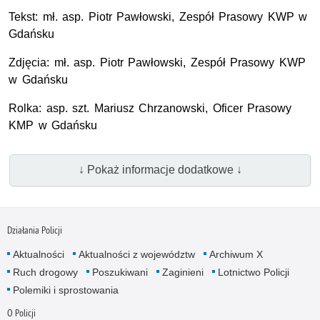
Tekst: mł. asp. Piotr Pawłowski, Zespół Prasowy KWP w
Gdańsku
Zdjęcia: mł. asp. Piotr Pawłowski, Zespół Prasowy KWP
w Gdańsku
Rolka: asp. szt. Mariusz Chrzanowski, Oficer Prasowy
KMP w Gdańsku
↓ Pokaż informacje dodatkowe ↓
Działania Policji
Aktualności
Aktualności z województw
Archiwum X
Ruch drogowy
Poszukiwani
Zaginieni
Lotnictwo Policji
Polemiki i sprostowania
O Policji