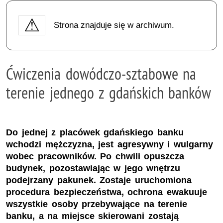
Strona znajduje się w archiwum.
Ćwiczenia dowódczo-sztabowe na
terenie jednego z gdańskich banków
Do jednej z placówek gdańskiego banku
wchodzi mężczyzna, jest agresywny i wulgarny
wobec pracowników. Po chwili opuszcza
budynek, pozostawiając w jego wnętrzu
podejrzany pakunek. Zostaje uruchomiona
procedura bezpieczeństwa, ochrona ewakuuje
wszystkie osoby przebywające na terenie
banku, a na miejsce skierowani zostają