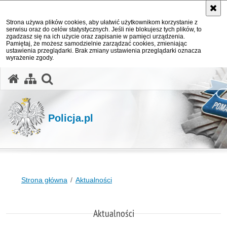
Strona używa plików cookies, aby ułatwić użytkownikom korzystanie z
serwisu oraz do celów statystycznych. Jeśli nie blokujesz tych plików, to
zgadzasz się na ich użycie oraz zapisanie w pamięci urządzenia.
Pamiętaj, że możesz samodzielnie zarządzać cookies, zmieniając
ustawienia przeglądarki. Brak zmiany ustawienia przeglądarki oznacza
wyrażenie zgody.
otwórz wyszukiwarkę
Policja.pl
Strona główna
Aktualności
Aktualności