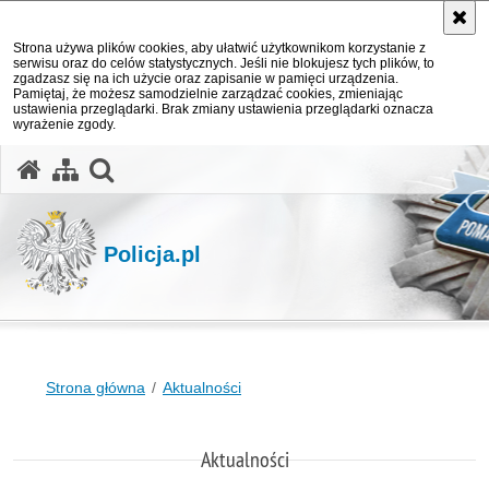
Strona używa plików cookies, aby ułatwić użytkownikom korzystanie z
serwisu oraz do celów statystycznych. Jeśli nie blokujesz tych plików, to
zgadzasz się na ich użycie oraz zapisanie w pamięci urządzenia.
Pamiętaj, że możesz samodzielnie zarządzać cookies, zmieniając
ustawienia przeglądarki. Brak zmiany ustawienia przeglądarki oznacza
wyrażenie zgody.
otwórz wyszukiwarkę
Policja.pl
Strona główna
Aktualności
Aktualności