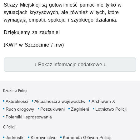
Straży Miejskiej są gotowi nieść pomoc nie tylko w
sytuacjach kryzysowych, ale również w tych, które
wymagają empatii, spokoju i szybkiego działania.
Dziękujemy za zaufanie!
(
KWP
w Szczecinie / mw)
↓ Pokaż informacje dodatkowe ↓
Działania Policji
Aktualności
Aktualności z województw
Archiwum X
Ruch drogowy
Poszukiwani
Zaginieni
Lotnictwo Policji
Polemiki i sprostowania
O Policji
Jednostki
Kierownictwo
Komenda Główna Policji