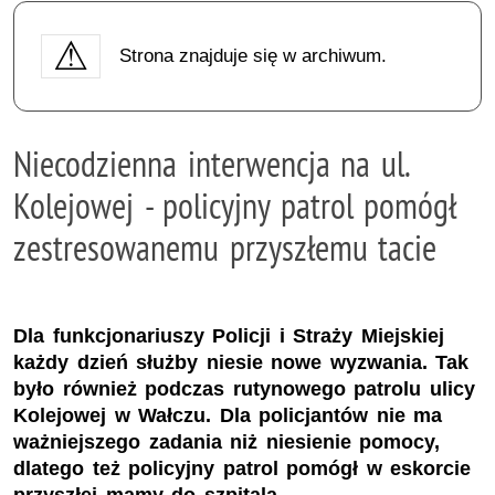
Strona znajduje się w archiwum.
Niecodzienna interwencja na ul.
Kolejowej - policyjny patrol pomógł
zestresowanemu przyszłemu tacie
Dla funkcjonariuszy Policji i Straży Miejskiej
każdy dzień służby niesie nowe wyzwania. Tak
było również podczas rutynowego patrolu ulicy
Kolejowej w Wałczu. Dla policjantów nie ma
ważniejszego zadania niż niesienie pomocy,
dlatego też policyjny patrol pomógł w eskorcie