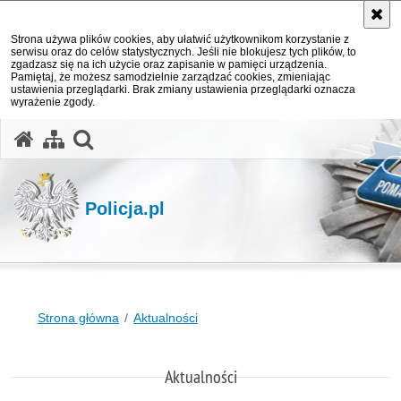
Strona używa plików cookies, aby ułatwić użytkownikom korzystanie z
serwisu oraz do celów statystycznych. Jeśli nie blokujesz tych plików, to
zgadzasz się na ich użycie oraz zapisanie w pamięci urządzenia.
Pamiętaj, że możesz samodzielnie zarządzać cookies, zmieniając
ustawienia przeglądarki. Brak zmiany ustawienia przeglądarki oznacza
wyrażenie zgody.
otwórz wyszukiwarkę
Policja.pl
Strona główna
Aktualności
Aktualności