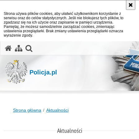
Strona używa plików cookies, aby ułatwić użytkownikom korzystanie z
serwisu oraz do celów statystycznych. Jeśli nie blokujesz tych plików, to
zgadzasz się na ich użycie oraz zapisanie w pamięci urządzenia.
Pamiętaj, że możesz samodzielnie zarządzać cookies, zmieniając
ustawienia przeglądarki. Brak zmiany ustawienia przeglądarki oznacza
wyrażenie zgody.
otwórz wyszukiwarkę
Policja.pl
Strona główna
Aktualności
Aktualności