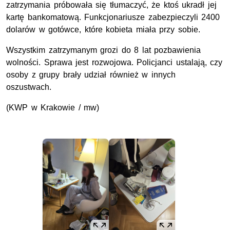
zatrzymania próbowała się tłumaczyć, że ktoś ukradł jej
kartę bankomatową. Funkcjonariusze zabezpieczyli 2400
dolarów w gotówce, które kobieta miała przy sobie.
Wszystkim zatrzymanym grozi do 8 lat pozbawienia
wolności. Sprawa jest rozwojowa. Policjanci ustalają, czy
osoby z grupy brały udział również w innych
oszustwach.
(
KWP
w Krakowie / mw)