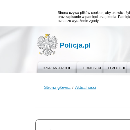
Strona używa plików cookies, aby ułatwić użyt
oraz zapisanie w pamięci urządzenia. Pamięta
oznacza wyrażenie zgody.
Policja.pl
DZIAŁANIA POLICJI
JEDNOSTKI
O POLICJI
Strona główna
Aktualności