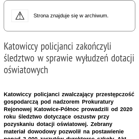
Strona znajduje się w archiwum.
Katowiccy policjanci zakończyli
śledztwo w sprawie wyłudzeń dotacji
oświatowych
Katowiccy policjanci zwalczający przestępczość
gospodarczą pod nadzorem Prokuratury
Rejonowej Katowice-Północ prowadzili od 2020
roku śledztwo dotyczące oszustw przy
pozyskaniu dotacji oświatowej. Zebrany
materiał dowodowy pozwolił na postawienie