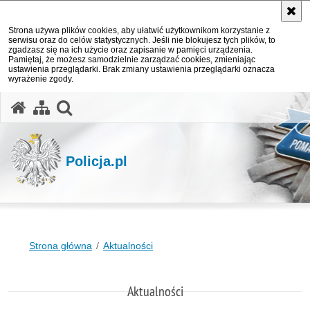
Strona używa plików cookies, aby ułatwić użytkownikom korzystanie z
serwisu oraz do celów statystycznych. Jeśli nie blokujesz tych plików, to
zgadzasz się na ich użycie oraz zapisanie w pamięci urządzenia.
Pamiętaj, że możesz samodzielnie zarządzać cookies, zmieniając
ustawienia przeglądarki. Brak zmiany ustawienia przeglądarki oznacza
wyrażenie zgody.
otwórz wyszukiwarkę
Policja.pl
Strona główna
Aktualności
Aktualności