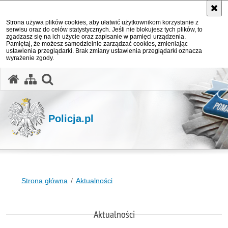
Strona używa plików cookies, aby ułatwić użytkownikom korzystanie z
serwisu oraz do celów statystycznych. Jeśli nie blokujesz tych plików, to
zgadzasz się na ich użycie oraz zapisanie w pamięci urządzenia.
Pamiętaj, że możesz samodzielnie zarządzać cookies, zmieniając
ustawienia przeglądarki. Brak zmiany ustawienia przeglądarki oznacza
wyrażenie zgody.
otwórz wyszukiwarkę
Policja.pl
Strona główna
Aktualności
Aktualności