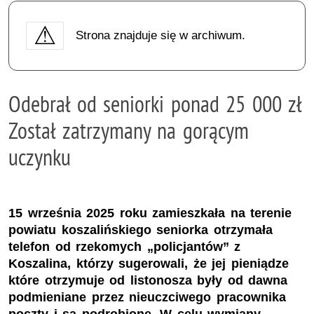
Strona znajduje się w archiwum.
Odebrał od seniorki ponad 25 000 zł
Został zatrzymany na gorącym
uczynku
15 września 2025 roku zamieszkała na terenie
powiatu koszalińskiego seniorka otrzymała
telefon od rzekomych „policjantów” z
Koszalina, którzy sugerowali, że jej pieniądze
które otrzymuje od listonosza były od dawna
podmieniane przez nieuczciwego pracownika