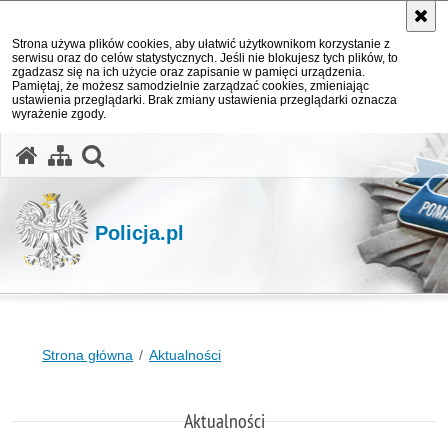
Strona używa plików cookies, aby ułatwić użytkownikom korzystanie z
serwisu oraz do celów statystycznych. Jeśli nie blokujesz tych plików, to
zgadzasz się na ich użycie oraz zapisanie w pamięci urządzenia.
Pamiętaj, że możesz samodzielnie zarządzać cookies, zmieniając
ustawienia przeglądarki. Brak zmiany ustawienia przeglądarki oznacza
wyrażenie zgody.
otwórz wyszukiwarkę
Policja.pl
Strona główna
Aktualności
Aktualności