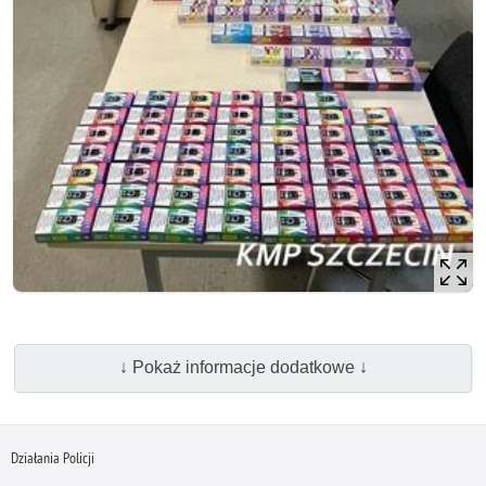
↓ Pokaż informacje dodatkowe ↓
Działania Policji