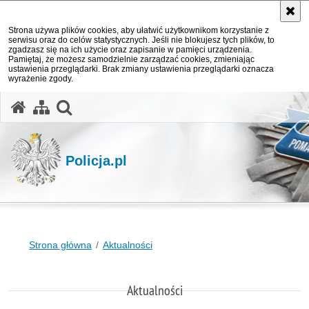
Strona używa plików cookies, aby ułatwić użytkownikom korzystanie z
serwisu oraz do celów statystycznych. Jeśli nie blokujesz tych plików, to
zgadzasz się na ich użycie oraz zapisanie w pamięci urządzenia.
Pamiętaj, że możesz samodzielnie zarządzać cookies, zmieniając
ustawienia przeglądarki. Brak zmiany ustawienia przeglądarki oznacza
wyrażenie zgody.
otwórz wyszukiwarkę
Policja.pl
Strona główna
Aktualności
Aktualności