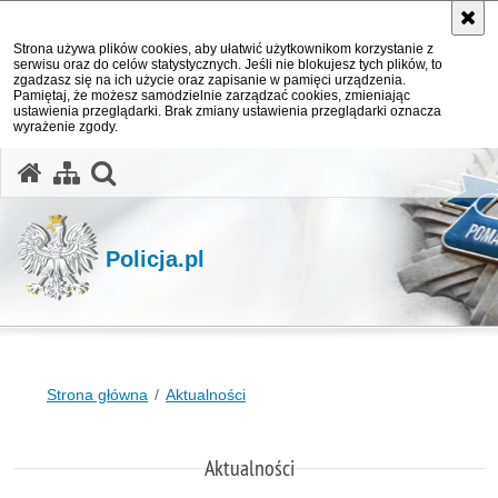
Strona używa plików cookies, aby ułatwić użytkownikom korzystanie z
serwisu oraz do celów statystycznych. Jeśli nie blokujesz tych plików, to
zgadzasz się na ich użycie oraz zapisanie w pamięci urządzenia.
Pamiętaj, że możesz samodzielnie zarządzać cookies, zmieniając
ustawienia przeglądarki. Brak zmiany ustawienia przeglądarki oznacza
wyrażenie zgody.
otwórz wyszukiwarkę
Policja.pl
Strona główna
Aktualności
Aktualności