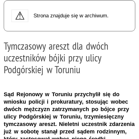
Strona znajduje się w archiwum.
Tymczasowy areszt dla dwóch
uczestników bójki przy ulicy
Podgórskiej w Toruniu
Sąd Rejonowy w Toruniu przychylił się do
wniosku policji i prokuratury, stosując wobec
dwóch mężczyzn zatrzymanych po bójce przy
ulicy Podgórskiej w Toruniu, trzymiesięczny
tymczasowy areszt. Nieletni uczestnik zdarzenia
już w sobotę stanął przed sądem rodzinnym,