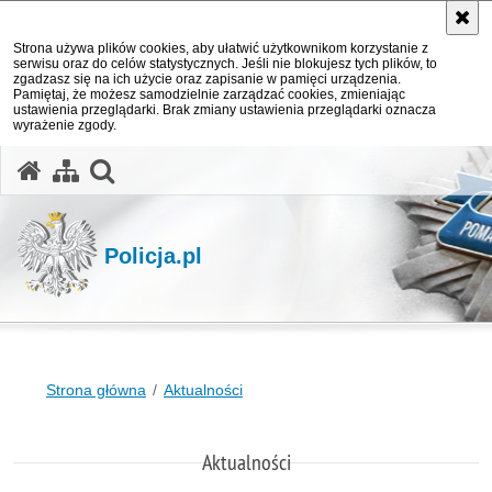
Strona używa plików cookies, aby ułatwić użytkownikom korzystanie z
serwisu oraz do celów statystycznych. Jeśli nie blokujesz tych plików, to
zgadzasz się na ich użycie oraz zapisanie w pamięci urządzenia.
Pamiętaj, że możesz samodzielnie zarządzać cookies, zmieniając
ustawienia przeglądarki. Brak zmiany ustawienia przeglądarki oznacza
wyrażenie zgody.
otwórz wyszukiwarkę
Policja.pl
Strona główna
Aktualności
Aktualności