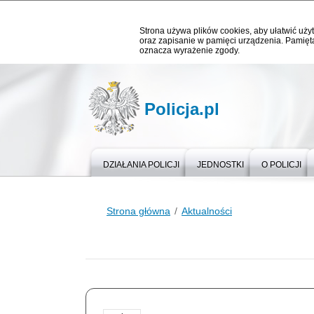
Strona używa plików cookies, aby ułatwić użyt
oraz zapisanie w pamięci urządzenia. Pamięta
oznacza wyrażenie zgody.
Policja.pl
DZIAŁANIA POLICJI
JEDNOSTKI
O POLICJI
Strona główna
Aktualności