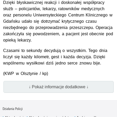
Dzięki błyskawicznej reakcji i doskonałej współpracy
służb – policjantów, lekarzy, ratowników medycznych
oraz personelu Uniwersyteckiego Centrum Klinicznego w
Gdańsku udało się dotrzymać krytycznego czasu
niezbędnego do przeprowadzenia przeszczepu. Operacja
zakończyła się powodzeniem, a pacjent jest obecnie pod
opieką lekarzy.
Czasami to sekundy decydują o wszystkim. Tego dnia
liczył się każdy kilometr, gest i każda decyzja. Dzięki
wspólnemu wysiłkowi dziś jedno serce znowu bije.
(KWP w Olsztynie / kp)
↓ Pokaż informacje dodatkowe ↓
Działania Policji