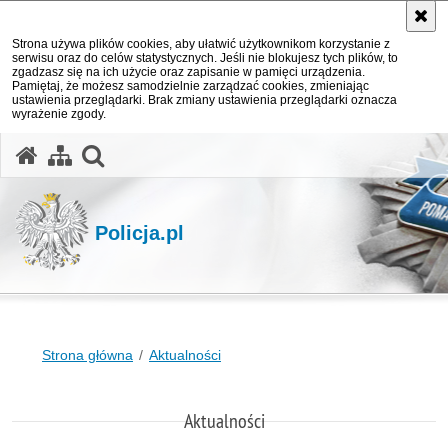
Strona używa plików cookies, aby ułatwić użytkownikom korzystanie z
serwisu oraz do celów statystycznych. Jeśli nie blokujesz tych plików, to
zgadzasz się na ich użycie oraz zapisanie w pamięci urządzenia.
Pamiętaj, że możesz samodzielnie zarządzać cookies, zmieniając
ustawienia przeglądarki. Brak zmiany ustawienia przeglądarki oznacza
wyrażenie zgody.
otwórz wyszukiwarkę
Policja.pl
Strona główna
Aktualności
Aktualności