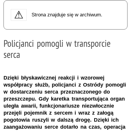
Strona znajduje się w archiwum.
Policjanci pomogli w transporcie
serca
Dzięki błyskawicznej reakcji i wzorowej
współpracy służb, policjanci z Ostródy pomogli
w dostarczeniu serca przeznaczonego do
przeszczepu. Gdy karetka transportująca organ
uległa awarii, funkcjonariusze niezwłocznie
przejęli pojemnik z sercem i wraz z załogą
pogotowia ruszyli w dalszą drogę. Dzięki ich
zaangażowaniu serce dotarło na czas, operacja