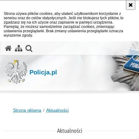
Strona używa plików cookies, aby ułatwić użytkownikom korzystanie z
serwisu oraz do celów statystycznych. Jeśli nie blokujesz tych plików, to
zgadzasz się na ich użycie oraz zapisanie w pamięci urządzenia.
Pamiętaj, że możesz samodzielnie zarządzać cookies, zmieniając
ustawienia przeglądarki. Brak zmiany ustawienia przeglądarki oznacza
wyrażenie zgody.
otwórz wyszukiwarkę
Policja.pl
Strona główna
Aktualności
Aktualności