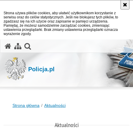
Strona używa plików cookies, aby ułatwić użytkownikom korzystanie z
serwisu oraz do celów statystycznych. Jeśli nie blokujesz tych plików, to
zgadzasz się na ich użycie oraz zapisanie w pamięci urządzenia.
Pamiętaj, że możesz samodzielnie zarządzać cookies, zmieniając
ustawienia przeglądarki. Brak zmiany ustawienia przeglądarki oznacza
wyrażenie zgody.
otwórz wyszukiwarkę
Policja.pl
Strona główna
Aktualności
Aktualności