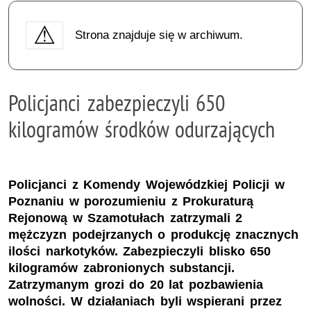
Strona znajduje się w archiwum.
Policjanci zabezpieczyli 650
kilogramów środków odurzających
Policjanci z Komendy Wojewódzkiej Policji w
Poznaniu w porozumieniu z Prokuraturą
Rejonową w Szamotułach zatrzymali 2
mężczyzn podejrzanych o produkcję znacznych
ilości narkotyków. Zabezpieczyli blisko 650
kilogramów zabronionych substancji.
Zatrzymanym grozi do 20 lat pozbawienia
wolności. W działaniach byli wspierani przez