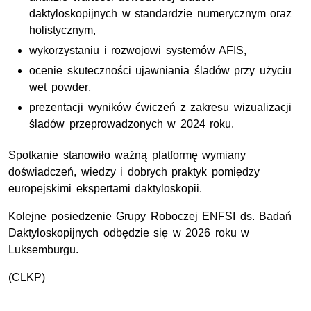
daktyloskopijnych w standardzie numerycznym oraz
holistycznym,
wykorzystaniu i rozwojowi systemów AFIS,
ocenie skuteczności ujawniania śladów przy użyciu
wet powder
,
prezentacji wyników ćwiczeń z zakresu wizualizacji
śladów przeprowadzonych w 2024 roku.
Spotkanie stanowiło ważną platformę wymiany
doświadczeń, wiedzy i dobrych praktyk pomiędzy
europejskimi ekspertami daktyloskopii.
Kolejne posiedzenie Grupy Roboczej ENFSI ds. Badań
Daktyloskopijnych odbędzie się w 2026 roku w
Luksemburgu.
(
CLKP
)