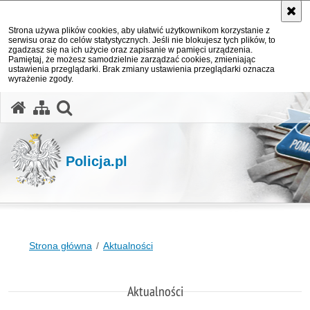
Strona używa plików cookies, aby ułatwić użytkownikom korzystanie z
serwisu oraz do celów statystycznych. Jeśli nie blokujesz tych plików, to
zgadzasz się na ich użycie oraz zapisanie w pamięci urządzenia.
Pamiętaj, że możesz samodzielnie zarządzać cookies, zmieniając
ustawienia przeglądarki. Brak zmiany ustawienia przeglądarki oznacza
wyrażenie zgody.
otwórz wyszukiwarkę
Policja.pl
Strona główna
Aktualności
Aktualności