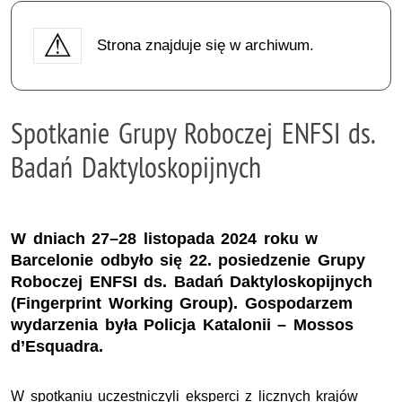
Strona znajduje się w archiwum.
Spotkanie Grupy Roboczej ENFSI ds.
Badań Daktyloskopijnych
W dniach 27–28 listopada 2024 roku w
Barcelonie odbyło się 22. posiedzenie Grupy
Roboczej ENFSI ds. Badań Daktyloskopijnych
(Fingerprint Working Group). Gospodarzem
wydarzenia była Policja Katalonii – Mossos
d’Esquadra.
W spotkaniu uczestniczyli eksperci z licznych krajów