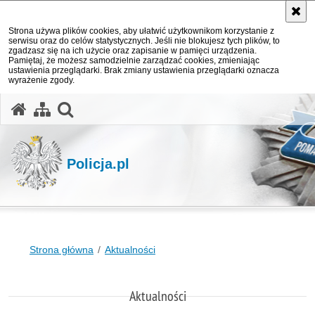
Strona używa plików cookies, aby ułatwić użytkownikom korzystanie z
serwisu oraz do celów statystycznych. Jeśli nie blokujesz tych plików, to
zgadzasz się na ich użycie oraz zapisanie w pamięci urządzenia.
Pamiętaj, że możesz samodzielnie zarządzać cookies, zmieniając
ustawienia przeglądarki. Brak zmiany ustawienia przeglądarki oznacza
wyrażenie zgody.
otwórz wyszukiwarkę
Policja.pl
Strona główna
Aktualności
Aktualności