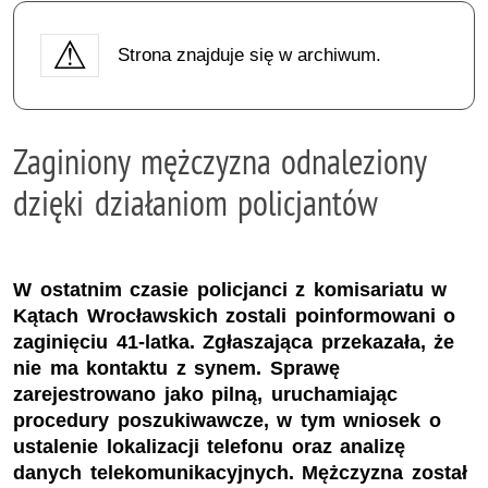
Strona znajduje się w archiwum.
Zaginiony mężczyzna odnaleziony
dzięki działaniom policjantów
W ostatnim czasie policjanci z komisariatu w
Kątach Wrocławskich zostali poinformowani o
zaginięciu 41-latka. Zgłaszająca przekazała, że
nie ma kontaktu z synem. Sprawę
zarejestrowano jako pilną, uruchamiając
procedury poszukiwawcze, w tym wniosek o
ustalenie lokalizacji telefonu oraz analizę
danych telekomunikacyjnych. Mężczyzna został