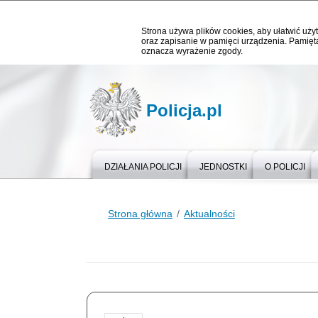
Strona używa plików cookies, aby ułatwić użyt
oraz zapisanie w pamięci urządzenia. Pamięta
oznacza wyrażenie zgody.
Policja.pl
DZIAŁANIA POLICJI
JEDNOSTKI
O POLICJI
Strona główna
Aktualności