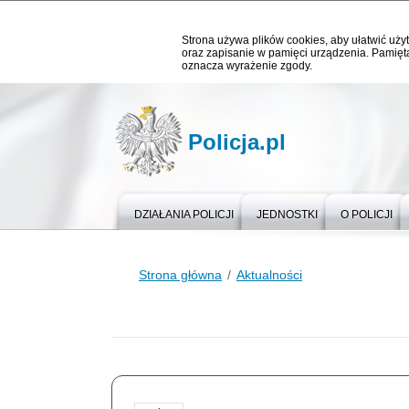
Strona używa plików cookies, aby ułatwić użyt
oraz zapisanie w pamięci urządzenia. Pamięta
oznacza wyrażenie zgody.
Policja.pl
DZIAŁANIA POLICJI
JEDNOSTKI
O POLICJI
Strona główna
Aktualności