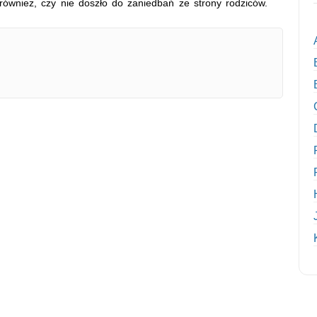
ą również, czy nie doszło do zaniedbań ze strony rodziców.