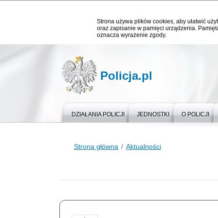
Strona używa plików cookies, aby ułatwić użyt
oraz zapisanie w pamięci urządzenia. Pamięta
oznacza wyrażenie zgody.
Policja.pl
DZIAŁANIA POLICJI
JEDNOSTKI
O POLICJI
Strona główna
Aktualności