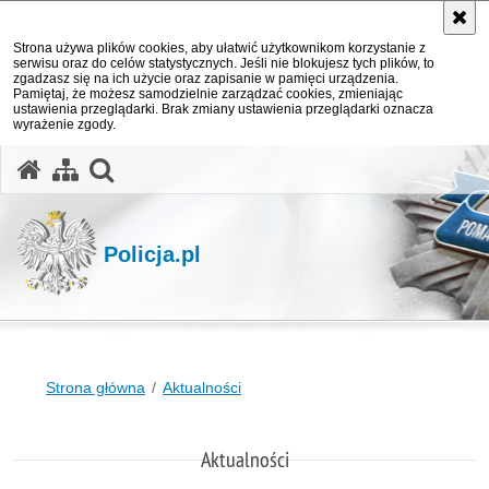
Strona używa plików cookies, aby ułatwić użytkownikom korzystanie z
serwisu oraz do celów statystycznych. Jeśli nie blokujesz tych plików, to
zgadzasz się na ich użycie oraz zapisanie w pamięci urządzenia.
Pamiętaj, że możesz samodzielnie zarządzać cookies, zmieniając
ustawienia przeglądarki. Brak zmiany ustawienia przeglądarki oznacza
wyrażenie zgody.
otwórz wyszukiwarkę
Policja.pl
Strona główna
Aktualności
Aktualności