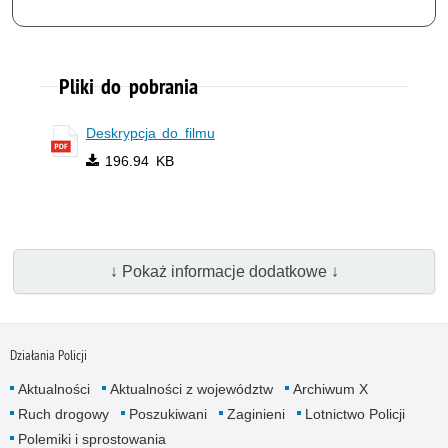
Pliki do pobrania
Deskrypcja do filmu
196.94 KB
↓ Pokaż informacje dodatkowe ↓
Działania Policji
Aktualności
Aktualności z województw
Archiwum X
Ruch drogowy
Poszukiwani
Zaginieni
Lotnictwo Policji
Polemiki i sprostowania