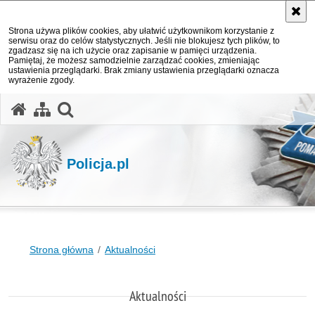
Strona używa plików cookies, aby ułatwić użytkownikom korzystanie z
serwisu oraz do celów statystycznych. Jeśli nie blokujesz tych plików, to
zgadzasz się na ich użycie oraz zapisanie w pamięci urządzenia.
Pamiętaj, że możesz samodzielnie zarządzać cookies, zmieniając
ustawienia przeglądarki. Brak zmiany ustawienia przeglądarki oznacza
wyrażenie zgody.
otwórz wyszukiwarkę
Policja.pl
Strona główna
Aktualności
Aktualności