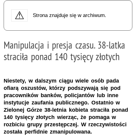
Strona znajduje się w archiwum.
Manipulacja i presja czasu. 38-latka
straciła ponad 140 tysięcy złotych
Niestety, w dalszym ciągu wiele osób pada
ofiarą oszustów, którzy podszywają się pod
pracowników banków, policjantów lub inne
instytucje zaufania publicznego. Ostatnio w
Zielonej Górze 38-letnia kobieta straciła ponad
140 tysięcy złotych wierząc, że pomaga w
rozbiciu grupy przestępczej. W rzeczywistości
została perfidnie zmanipulowana.