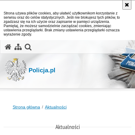
Strona używa plików cookies, aby ułatwić użytkownikom korzystanie z
serwisu oraz do celów statystycznych. Jeśli nie blokujesz tych plików, to
zgadzasz się na ich użycie oraz zapisanie w pamięci urządzenia.
Pamiętaj, że możesz samodzielnie zarządzać cookies, zmieniając
ustawienia przeglądarki. Brak zmiany ustawienia przeglądarki oznacza
wyrażenie zgody.
otwórz wyszukiwarkę
Policja.pl
Strona główna
Aktualności
Aktualności