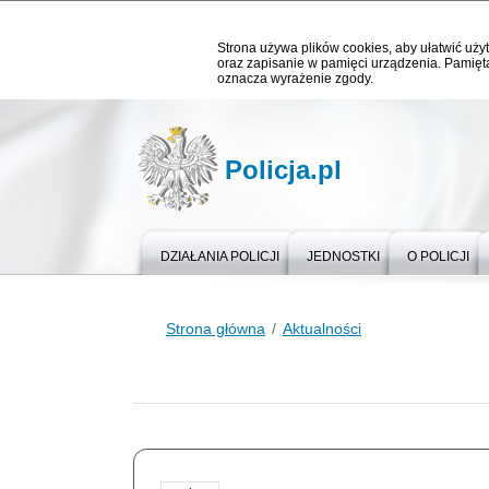
Strona używa plików cookies, aby ułatwić użyt
oraz zapisanie w pamięci urządzenia. Pamięta
oznacza wyrażenie zgody.
Policja.pl
DZIAŁANIA POLICJI
JEDNOSTKI
O POLICJI
Strona główna
Aktualności