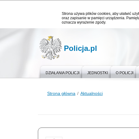
Strona używa plików cookies, aby ułatwić użyt
oraz zapisanie w pamięci urządzenia. Pamięta
oznacza wyrażenie zgody.
Policja.pl
DZIAŁANIA POLICJI
JEDNOSTKI
O POLICJI
Strona główna
Aktualności