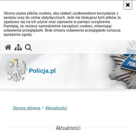
Strona używa plików cookies, aby ułatwić użytkownikom korzystanie z
serwisu oraz do celów statystycznych. Jeśli nie blokujesz tych plików, to
zgadzasz się na ich użycie oraz zapisanie w pamięci urządzenia.
Pamiętaj, że możesz samodzielnie zarządzać cookies, zmieniając
ustawienia przeglądarki. Brak zmiany ustawienia przeglądarki oznacza
wyrażenie zgody.
otwórz wyszukiwarkę
Policja.pl
Strona główna
Aktualności
Aktualności