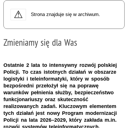
Strona znajduje się w archiwum.
Zmieniamy się dla Was
Ostatnie 2 lata to intensywny rozwój polskiej
Policji. To czas istotnych działań w obszarze
logistyki i teleinformatyki, który w sposób
bezpośredni przełożył się na poprawę
warunków pełnienia służby, bezpieczeństwo
funkcjonariuszy oraz skuteczność
realizowanych zadań. Kluczowym elementem
tych działań jest nowy Program modernizacji
Policji na lata 2026–2029, który zakłada m.in.
rozwój systemów teleinformatycznych,