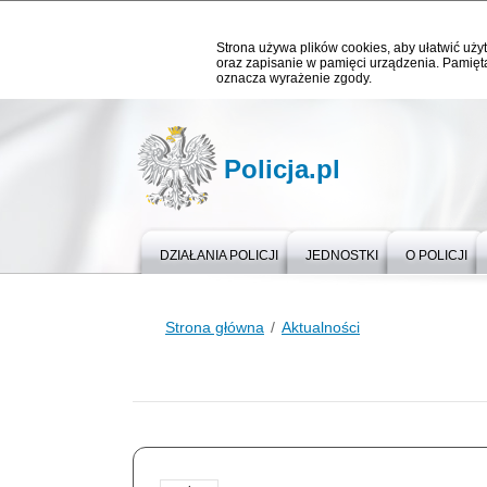
Strona używa plików cookies, aby ułatwić użyt
oraz zapisanie w pamięci urządzenia. Pamięta
oznacza wyrażenie zgody.
Policja.pl
DZIAŁANIA POLICJI
JEDNOSTKI
O POLICJI
Strona główna
Aktualności