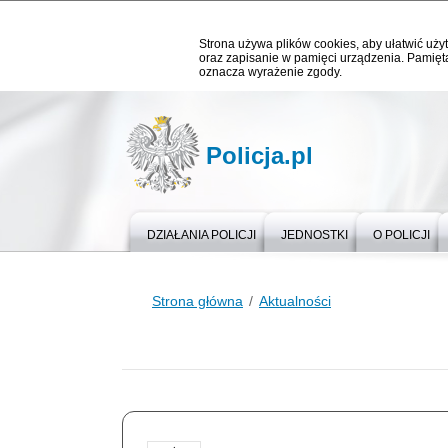
Strona używa plików cookies, aby ułatwić użyt
oraz zapisanie w pamięci urządzenia. Pamięta
oznacza wyrażenie zgody.
Policja.pl
DZIAŁANIA POLICJI
JEDNOSTKI
O POLICJI
Strona główna
Aktualności