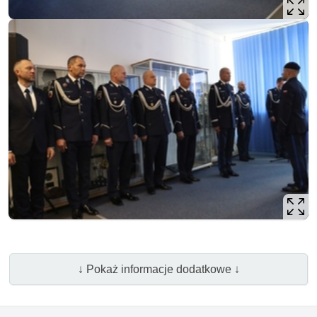
↓ Pokaż informacje dodatkowe ↓