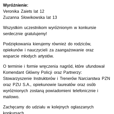
Wyróżnienie:
Veronika Zaiets lat 12
Zuzanna Słowikowska lat 13
Wszystkim uczestnikom wyróżnionym w konkursie
serdecznie gratulujemy!
Podziękowania kierujemy również do rodziców,
opiekunów i nauczycieli za zaangażowanie oraz
wsparcie młodych artystów.
O terminie i formie wręczenia nagród, które ufundował
Komendant Główny Policji oraz Partnerzy:
Stowarzyszenie Instruktorów i Trenerów Narciarstwa
PZN
oraz PZU S.A., opiekunowie laureatów oraz osób
wyróżnionych zostaną powiadomieni telefonicznie i
mailowo.
Zachęcamy do udziału w kolejnych ogłaszanych
konkursach.