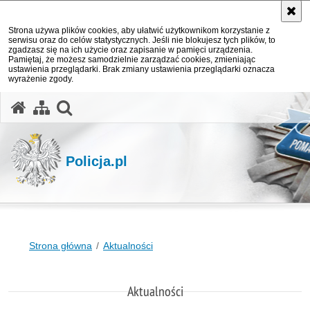
Strona używa plików cookies, aby ułatwić użytkownikom korzystanie z
serwisu oraz do celów statystycznych. Jeśli nie blokujesz tych plików, to
zgadzasz się na ich użycie oraz zapisanie w pamięci urządzenia.
Pamiętaj, że możesz samodzielnie zarządzać cookies, zmieniając
ustawienia przeglądarki. Brak zmiany ustawienia przeglądarki oznacza
wyrażenie zgody.
otwórz wyszukiwarkę
Policja.pl
Strona główna
Aktualności
Aktualności