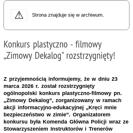
Strona znajduje się w archiwum.
Konkurs plastyczno - filmowy
„Zimowy Dekalog" rozstrzygnięty!
Z przyjemnością informujemy, że w dniu 23
marca 2026 r. został rozstrzygnięty
ogólnopolski konkurs plastyczno-filmowy pn.
„Zimowy Dekalog”, zorganizowany w ramach
akcji informacyjno-edukacyjnej „Kręci mnie
bezpieczeństwo w zimie”. Organizatorem
konkursu była Komenda Główna Policji wraz ze
Stowarzyszeniem Instruktorów i Trenerów