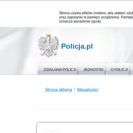
Strona używa plików cookies, aby ułatwić użyt
oraz zapisanie w pamięci urządzenia. Pamięta
oznacza wyrażenie zgody.
Policja.pl
DZIAŁANIA POLICJI
JEDNOSTKI
O POLICJI
Strona główna
Aktualności