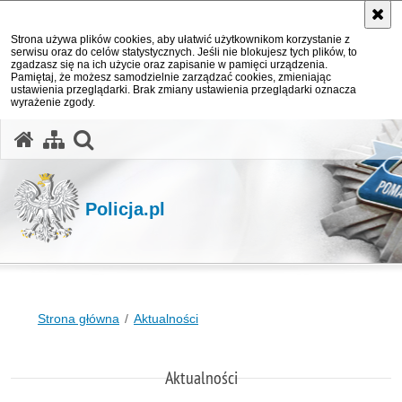
Strona używa plików cookies, aby ułatwić użytkownikom korzystanie z
serwisu oraz do celów statystycznych. Jeśli nie blokujesz tych plików, to
zgadzasz się na ich użycie oraz zapisanie w pamięci urządzenia.
Pamiętaj, że możesz samodzielnie zarządzać cookies, zmieniając
ustawienia przeglądarki. Brak zmiany ustawienia przeglądarki oznacza
wyrażenie zgody.
otwórz wyszukiwarkę
Policja.pl
Strona główna
Aktualności
Aktualności