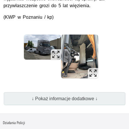
przywłaszczenie grozi do 5 lat więzienia.
(KWP w Poznaniu / kp)
↓ Pokaż informacje dodatkowe ↓
Działania Policji