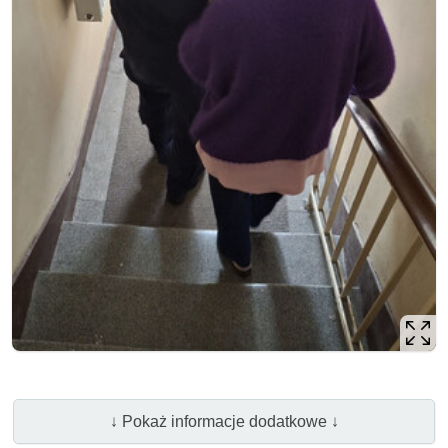
↓ Pokaż informacje dodatkowe ↓