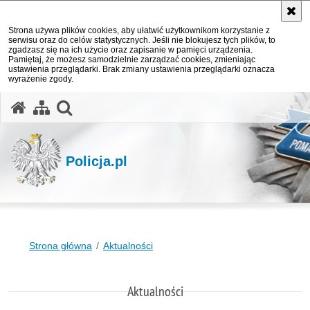
Strona używa plików cookies, aby ułatwić użytkownikom korzystanie z
serwisu oraz do celów statystycznych. Jeśli nie blokujesz tych plików, to
zgadzasz się na ich użycie oraz zapisanie w pamięci urządzenia.
Pamiętaj, że możesz samodzielnie zarządzać cookies, zmieniając
ustawienia przeglądarki. Brak zmiany ustawienia przeglądarki oznacza
wyrażenie zgody.
otwórz wyszukiwarkę
Policja.pl
Strona główna
Aktualności
Aktualności