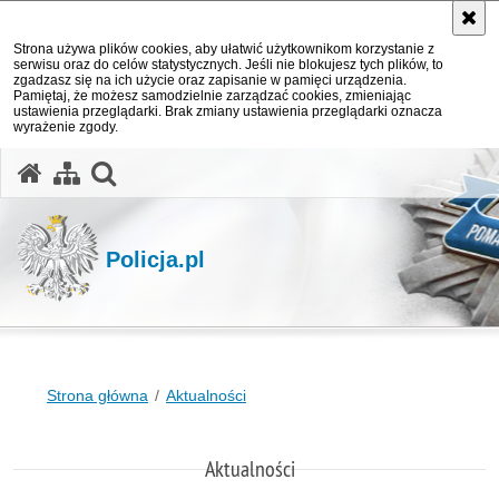
Strona używa plików cookies, aby ułatwić użytkownikom korzystanie z
serwisu oraz do celów statystycznych. Jeśli nie blokujesz tych plików, to
zgadzasz się na ich użycie oraz zapisanie w pamięci urządzenia.
Pamiętaj, że możesz samodzielnie zarządzać cookies, zmieniając
ustawienia przeglądarki. Brak zmiany ustawienia przeglądarki oznacza
wyrażenie zgody.
otwórz wyszukiwarkę
Policja.pl
Strona główna
Aktualności
Aktualności