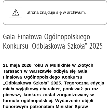
Strona znajduje się w archiwum.
Gala Finałowa Ogólnopolskiego
Konkursu „Odblaskowa Szkoła” 2025
21 maja 2026 roku w Multikinie w Złotych
Tarasach w Warszawie odbyła się Gala
Finałowa Ogólnopolskiego Konkursu
„Odblaskowa Szkoła” 2025. Tegoroczna edycja
miała wyjątkowy charakter, ponieważ po raz
pierwszy konkurs został zorganizowany w
formule ogólnopolskiej. Wydarzenie objęli
honorowym patronatem Minister Spraw