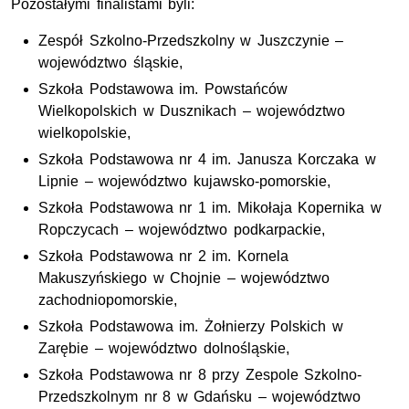
Pozostałymi finalistami byli:
Zespół Szkolno-Przedszkolny w Juszczynie –
województwo śląskie,
Szkoła Podstawowa im. Powstańców
Wielkopolskich w Dusznikach – województwo
wielkopolskie,
Szkoła Podstawowa nr 4 im. Janusza Korczaka w
Lipnie – województwo kujawsko-pomorskie,
Szkoła Podstawowa nr 1 im. Mikołaja Kopernika w
Ropczycach – województwo podkarpackie,
Szkoła Podstawowa nr 2 im. Kornela
Makuszyńskiego w Chojnie – województwo
zachodniopomorskie,
Szkoła Podstawowa im. Żołnierzy Polskich w
Zarębie – województwo dolnośląskie,
Szkoła Podstawowa nr 8 przy Zespole Szkolno-
Przedszkolnym nr 8 w Gdańsku – województwo