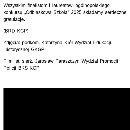
Wszystkim finalistom i laureatowi ogólnopolskiego
konkursu „Odblaskowa Szkoła” 2025 składamy serdeczne
gratulacje.
(
BRD
KGP)
Zdjęcia: podkom. Katarzyna Król Wydział Edukacji
Historycznej GKGP
Film: st. sierż. Jarosław Paraszczyn Wydział Promocji
Policji BKS KGP