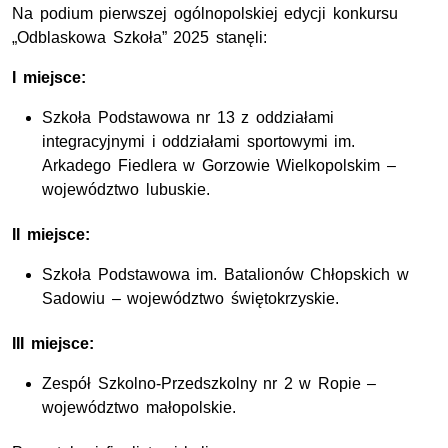
Na podium pierwszej ogólnopolskiej edycji konkursu
„Odblaskowa Szkoła” 2025 stanęli:
I miejsce:
Szkoła Podstawowa nr 13 z oddziałami
integracyjnymi i oddziałami sportowymi im.
Arkadego Fiedlera w Gorzowie Wielkopolskim –
województwo lubuskie.
II miejsce:
Szkoła Podstawowa im. Batalionów Chłopskich w
Sadowiu – województwo świętokrzyskie.
III miejsce:
Zespół Szkolno-Przedszkolny nr 2 w Ropie –
województwo małopolskie.