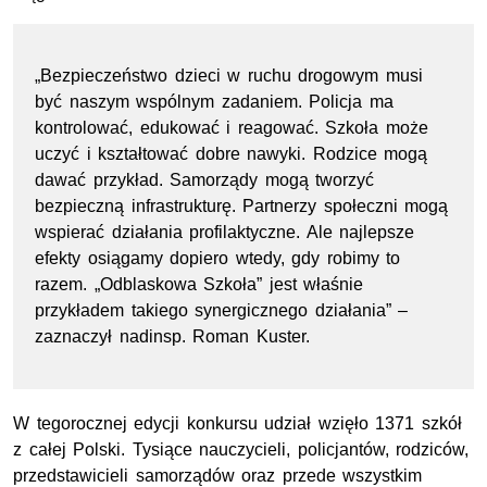
„Bezpieczeństwo dzieci w ruchu drogowym musi
być naszym wspólnym zadaniem. Policja ma
kontrolować, edukować i reagować. Szkoła może
uczyć i kształtować dobre nawyki. Rodzice mogą
dawać przykład. Samorządy mogą tworzyć
bezpieczną infrastrukturę. Partnerzy społeczni mogą
wspierać działania profilaktyczne. Ale najlepsze
efekty osiągamy dopiero wtedy, gdy robimy to
razem. „Odblaskowa Szkoła” jest właśnie
przykładem takiego synergicznego działania” –
zaznaczył nadinsp. Roman Kuster.
W tegorocznej edycji konkursu udział wzięło 1371 szkół
z całej Polski. Tysiące nauczycieli, policjantów, rodziców,
przedstawicieli samorządów oraz przede wszystkim