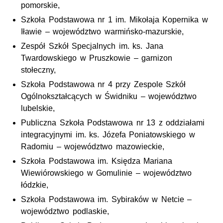
pomorskie,
Szkoła Podstawowa nr 1 im. Mikołaja Kopernika w
Iławie – województwo warmińsko-mazurskie,
Zespół Szkół Specjalnych im. ks. Jana
Twardowskiego w Pruszkowie – garnizon
stołeczny,
Szkoła Podstawowa nr 4 przy Zespole Szkół
Ogólnokształcących w Świdniku – województwo
lubelskie,
Publiczna Szkoła Podstawowa nr 13 z oddziałami
integracyjnymi im. ks. Józefa Poniatowskiego w
Radomiu – województwo mazowieckie,
Szkoła Podstawowa im. Księdza Mariana
Wiewiórowskiego w Gomulinie – województwo
łódzkie,
Szkoła Podstawowa im. Sybiraków w Netcie –
województwo podlaskie,