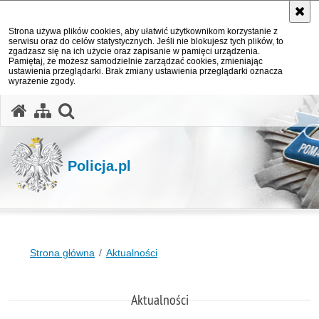
Strona używa plików cookies, aby ułatwić użytkownikom korzystanie z
serwisu oraz do celów statystycznych. Jeśli nie blokujesz tych plików, to
zgadzasz się na ich użycie oraz zapisanie w pamięci urządzenia.
Pamiętaj, że możesz samodzielnie zarządzać cookies, zmieniając
ustawienia przeglądarki. Brak zmiany ustawienia przeglądarki oznacza
wyrażenie zgody.
otwórz wyszukiwarkę
Policja.pl
Strona główna
Aktualności
Aktualności