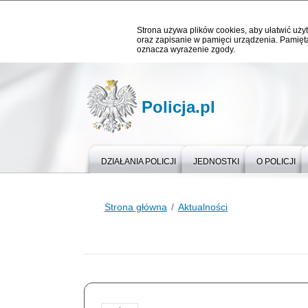
Strona używa plików cookies, aby ułatwić użyt
oraz zapisanie w pamięci urządzenia. Pamięta
oznacza wyrażenie zgody.
Policja.pl
DZIAŁANIA POLICJI
JEDNOSTKI
O POLICJI
Strona główna
Aktualności