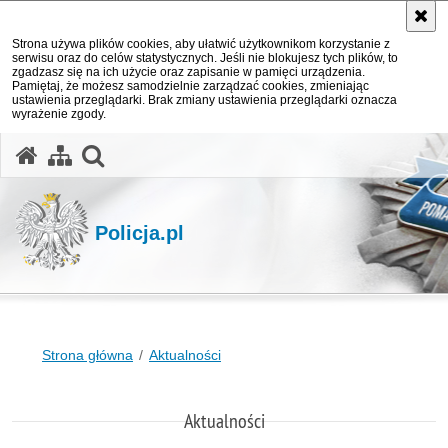
Strona używa plików cookies, aby ułatwić użytkownikom korzystanie z
serwisu oraz do celów statystycznych. Jeśli nie blokujesz tych plików, to
zgadzasz się na ich użycie oraz zapisanie w pamięci urządzenia.
Pamiętaj, że możesz samodzielnie zarządzać cookies, zmieniając
ustawienia przeglądarki. Brak zmiany ustawienia przeglądarki oznacza
wyrażenie zgody.
otwórz wyszukiwarkę
Policja.pl
Strona główna
Aktualności
Aktualności