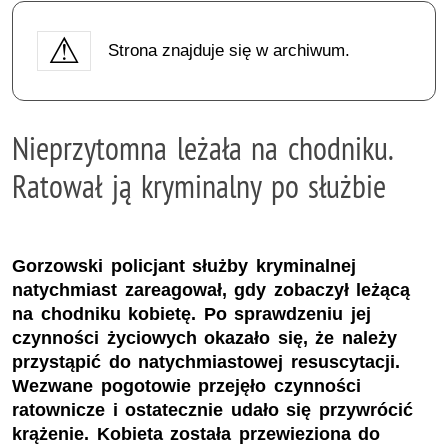
Strona znajduje się w archiwum.
Nieprzytomna leżała na chodniku.
Ratował ją kryminalny po służbie
Gorzowski policjant służby kryminalnej
natychmiast zareagował, gdy zobaczył leżącą
na chodniku kobietę. Po sprawdzeniu jej
czynności życiowych okazało się, że należy
przystąpić do natychmiastowej resuscytacji.
Wezwane pogotowie przejęło czynności
ratownicze i ostatecznie udało się przywrócić
krążenie. Kobieta została przewieziona do