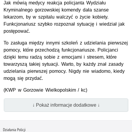
Jak mówią medycy reakcja policjanta Wydziału
Kryminalnego gorzowskiej komendy dała szanse
lekarzom, by w szpitalu walczyć o życie kobiety.
Funkcjonariusz szybko rozpoznał sytuację i wiedział jak
postępować.
To zasługa między innymi szkoleń z udzielania pierwszej
pomocy, które przechodzą funkcjonariusze. Policjanci
dzięki temu radzą sobie z emocjami i stresem, które
towarzyszą takiej sytuacji. Warto, by każdy znał zasady
udzielania pierwszej pomocy. Nigdy nie wiadomo, kiedy
mogą się przydać.
(
KWP
w Gorzowie Wielkopolskim / kc)
↓ Pokaż informacje dodatkowe ↓
Działania Policji