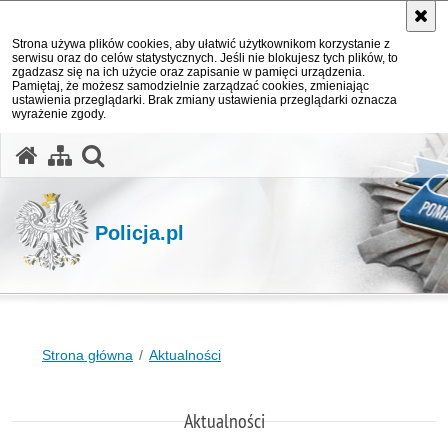
Strona używa plików cookies, aby ułatwić użytkownikom korzystanie z
serwisu oraz do celów statystycznych. Jeśli nie blokujesz tych plików, to
zgadzasz się na ich użycie oraz zapisanie w pamięci urządzenia.
Pamiętaj, że możesz samodzielnie zarządzać cookies, zmieniając
ustawienia przeglądarki. Brak zmiany ustawienia przeglądarki oznacza
wyrażenie zgody.
otwórz wyszukiwarkę
Policja.pl
Strona główna
Aktualności
Aktualności