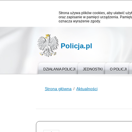
Strona używa plików cookies, aby ułatwić użyt
oraz zapisanie w pamięci urządzenia. Pamięta
oznacza wyrażenie zgody.
Policja.pl
DZIAŁANIA POLICJI
JEDNOSTKI
O POLICJI
Strona główna
Aktualności