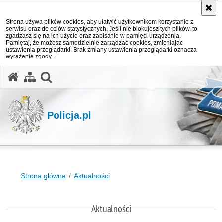
Strona używa plików cookies, aby ułatwić użytkownikom korzystanie z
serwisu oraz do celów statystycznych. Jeśli nie blokujesz tych plików, to
zgadzasz się na ich użycie oraz zapisanie w pamięci urządzenia.
Pamiętaj, że możesz samodzielnie zarządzać cookies, zmieniając
ustawienia przeglądarki. Brak zmiany ustawienia przeglądarki oznacza
wyrażenie zgody.
otwórz wyszukiwarkę
Policja.pl
Strona główna
Aktualności
Aktualności