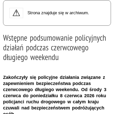
Strona znajduje się w archiwum.
Wstępne podsumowanie policyjnych
działań podczas czerwcowego
długiego weekendu
Zakończyły się policyjne działania związane z
zapewnieniem bezpieczeństwa podczas
czerwcowego długiego weekendu. Od środy 3
czerwca do poniedziałku 8 czerwca 2026 roku
policjanci ruchu drogowego w całym kraju
czuwali nad bezpieczeństwem podróżujących