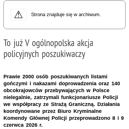
Strona znajduje się w archiwum.
To już V ogólnopolska akcja
policyjnych poszukiwaczy
Prawie 2000 osób poszukiwanych listami
gończymi i nakazami doprowadzenia oraz 140
obcokrajowców przebywających w Polsce
nielegalnie, zatrzymali funkcjonariusze Policji
we współpracy ze Strażą Graniczną. Działania
koordynowane przez Biuro Kryminalne
Komendy Głównej Policji przeprowadzono 8 i 9
czerwca 2026 r.