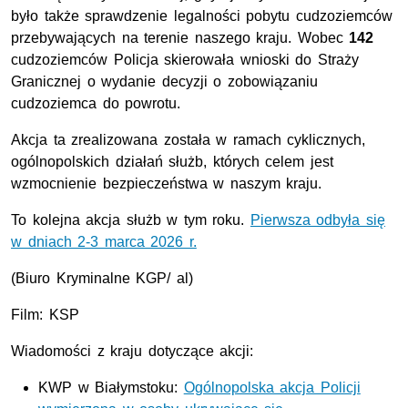
było także sprawdzenie legalności pobytu cudzoziemców
przebywających na terenie naszego kraju. Wobec
142
cudzoziemców Policja skierowała wnioski do Straży
Granicznej o wydanie decyzji o zobowiązaniu
cudzoziemca do powrotu.
Akcja ta zrealizowana została w ramach cyklicznych,
ogólnopolskich działań służb, których celem jest
wzmocnienie bezpieczeństwa w naszym kraju.
To kolejna akcja służb w tym roku.
Pierwsza odbyła się
w dniach 2-3 marca 2026 r.
(Biuro Kryminalne KGP/ al)
Film:
KSP
Wiadomości z kraju dotyczące akcji:
KWP
w Białymstoku:
Ogólnopolska akcja Policji