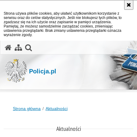
Strona używa plików cookies, aby ułatwić użytkownikom korzystanie z
serwisu oraz do celów statystycznych. Jeśli nie blokujesz tych plików, to
zgadzasz się na ich użycie oraz zapisanie w pamięci urządzenia.
Pamiętaj, że możesz samodzielnie zarządzać cookies, zmieniając
ustawienia przeglądarki. Brak zmiany ustawienia przeglądarki oznacza
wyrażenie zgody.
otwórz wyszukiwarkę
Policja.pl
Strona główna
Aktualności
Aktualności