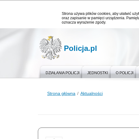
Strona używa plików cookies, aby ułatwić użyt
oraz zapisanie w pamięci urządzenia. Pamięta
oznacza wyrażenie zgody.
Policja.pl
DZIAŁANIA POLICJI
JEDNOSTKI
O POLICJI
Strona główna
Aktualności