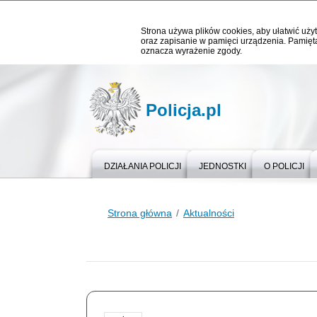
Strona używa plików cookies, aby ułatwić użyt
oraz zapisanie w pamięci urządzenia. Pamięta
oznacza wyrażenie zgody.
Policja.pl
DZIAŁANIA POLICJI
JEDNOSTKI
O POLICJI
Strona główna
Aktualności