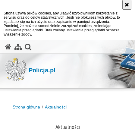
Strona używa plików cookies, aby ułatwić użytkownikom korzystanie z
serwisu oraz do celów statystycznych. Jeśli nie blokujesz tych plików, to
zgadzasz się na ich użycie oraz zapisanie w pamięci urządzenia.
Pamiętaj, że możesz samodzielnie zarządzać cookies, zmieniając
ustawienia przeglądarki. Brak zmiany ustawienia przeglądarki oznacza
wyrażenie zgody.
otwórz wyszukiwarkę
Policja.pl
Strona główna
Aktualności
Aktualności